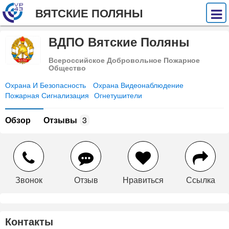
ВЯТСКИЕ ПОЛЯНЫ
ВДПО Вятские Поляны
Всероссийское Добровольное Пожарное
Общество
Охрана И Безопасность
Охрана Видеонаблюдение
Пожарная Сигнализация
Огнетушители
Обзор
Отзывы
3
Звонок
Отзыв
Нравиться
Ссылка
Контакты