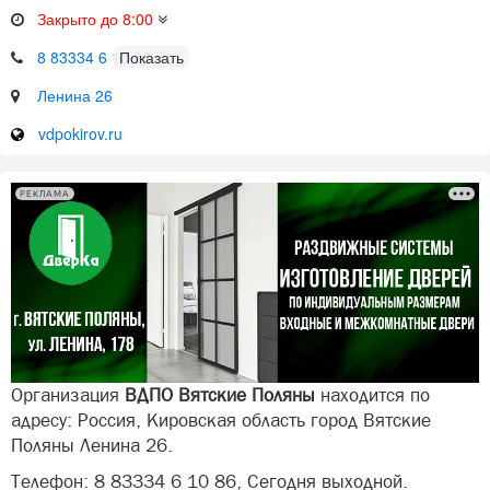
Закрыто до 8:00
8 83334 6 10 86
Ленина 26
vdpokirov.ru
РЕКЛАМА
Организация
ВДПО Вятские Поляны
находится по
адресу: Россия, Кировская область город Вятские
Поляны Ленина 26.
Телефон: 8 83334 6 10 86, Сегодня выходной.